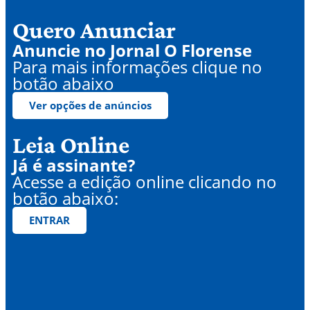
Quero Anunciar
Anuncie no Jornal O Florense
Para mais informações clique no
botão abaixo
Ver opções de anúncios
Leia Online
Já é assinante?
Acesse a edição online clicando no
botão abaixo:
ENTRAR