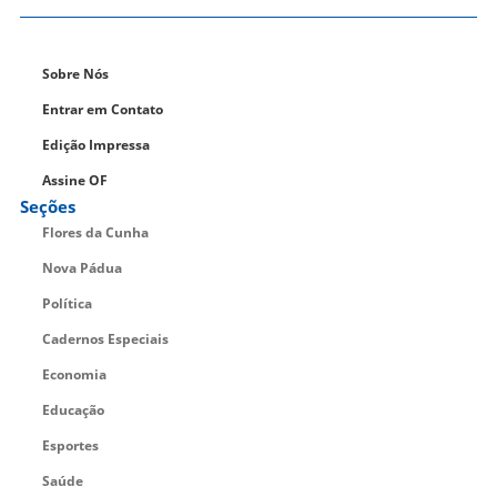
Sobre Nós
Entrar em Contato
Edição Impressa
Assine OF
Seções
Flores da Cunha
Nova Pádua
Política
Cadernos Especiais
Economia
Educação
Esportes
Saúde