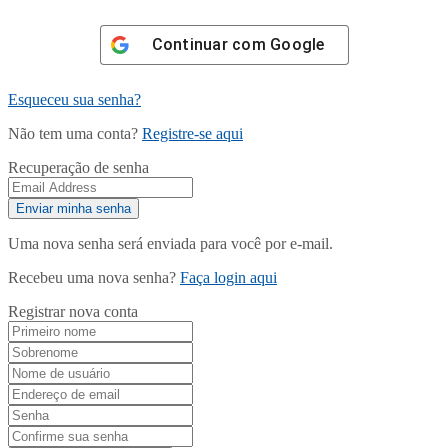
Continuar com
Google
Esqueceu sua senha?
Não tem uma conta?
Registre-se aqui
Recuperação de senha
Uma nova senha será enviada para você por e-mail.
Recebeu uma nova senha?
Faça login aqui
Registrar nova conta