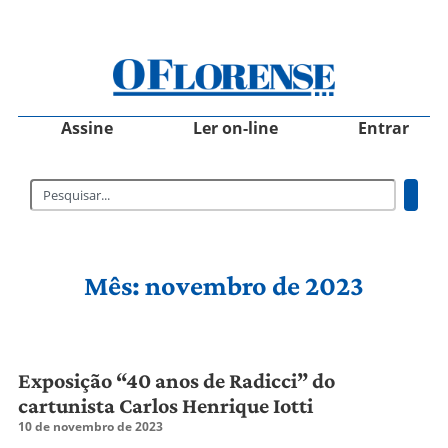
Assine
Ler on-line
Entrar
Mês: novembro de 2023
Exposição “40 anos de Radicci” do
cartunista Carlos Henrique Iotti
10 de novembro de 2023