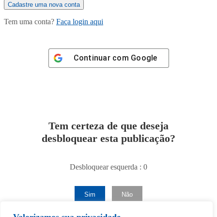
Tem uma conta?
Faça login aqui
Continuar com
Google
Tem certeza de que deseja
desbloquear esta publicação?
Desbloquear esquerda : 0
Sim
Não