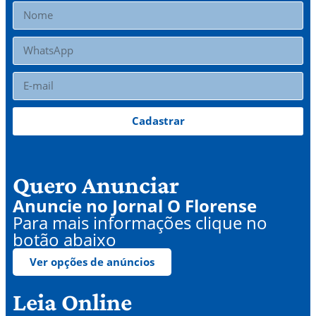
Cadastrar
Quero Anunciar
Anuncie no Jornal O Florense
Para mais informações clique no
botão abaixo
Ver opções de anúncios
Leia Online