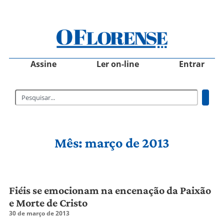
Assine
Ler on-line
Entrar
Mês: março de 2013
Fiéis se emocionam na encenação da Paixão
e Morte de Cristo
30 de março de 2013