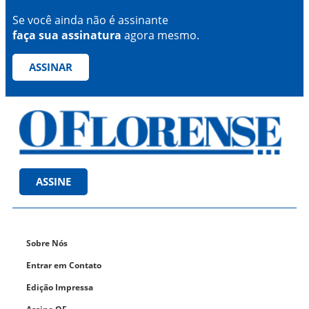
Se você ainda não é assinante
faça sua assinatura
agora mesmo.
ASSINAR
ASSINE
Sobre Nós
Entrar em Contato
Edição Impressa