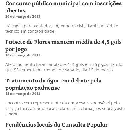
Concurso público municipal com inscrições
abertas
20 de março de 2013
Há vagas para contador, engenheiro civil, fiscal sanitário e
técnico em contabilidade
Futsete de Flores mantém média de 4,5 gols
por jogo
18 de março de 2013
Até o momento foram anotados 161 gols em 36 jogos, sendo
que 55 somente na rodada de sábado, dia 16 de março
Tratamento da água em debate pela
população paduense
15 de março de 2013
Encontro com representante da empresa responsável pelo
serviço foi realizado para esclarecer reclamações sobre gosto
e odor
Pendências locais da Consulta Popular