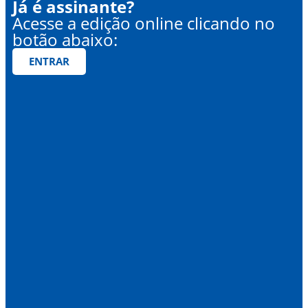
Já é assinante?
Acesse a edição online clicando no
botão abaixo:
ENTRAR