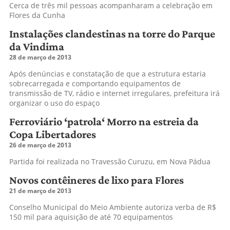
Cerca de três mil pessoas acompanharam a celebração em
Flores da Cunha
Instalações clandestinas na torre do Parque
da Vindima
28 de março de 2013
Após denúncias e constatação de que a estrutura estaria
sobrecarregada e comportando equipamentos de
transmissão de TV, rádio e internet irregulares, prefeitura irá
organizar o uso do espaço
Ferroviário ‘patrola‘ Morro na estreia da
Copa Libertadores
26 de março de 2013
Partida foi realizada no Travessão Curuzu, em Nova Pádua
Novos contêineres de lixo para Flores
21 de março de 2013
Conselho Municipal do Meio Ambiente autoriza verba de R$
150 mil para aquisição de até 70 equipamentos