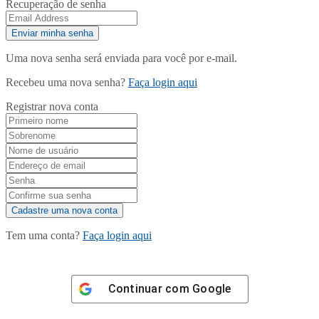
Recuperação de senha
Uma nova senha será enviada para você por e-mail.
Recebeu uma nova senha?
Faça login aqui
Registrar nova conta
Tem uma conta?
Faça login aqui
Continuar com
Google