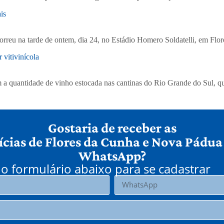
is
correu na tarde de ontem, dia 24, no Estádio Homero Soldatelli, em Flo
vitivinícola
a quantidade de vinho estocada nas cantinas do Rio Grande do Sul, qu
Gostaria de receber as
ícias de Flores da Cunha e Nova Pádua
WhatsApp?
o formulário abaixo para se cadastrar