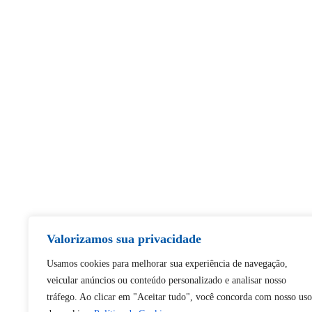
Valorizamos sua privacidade
Usamos cookies para melhorar sua experiência de navegação,
veicular anúncios ou conteúdo personalizado e analisar nosso
tráfego. Ao clicar em "Aceitar tudo", você concorda com nosso uso