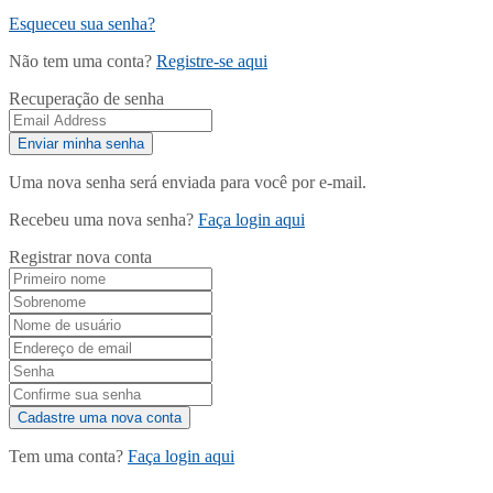
Esqueceu sua senha?
Não tem uma conta?
Registre-se aqui
Recuperação de senha
Uma nova senha será enviada para você por e-mail.
Recebeu uma nova senha?
Faça login aqui
Registrar nova conta
Tem uma conta?
Faça login aqui