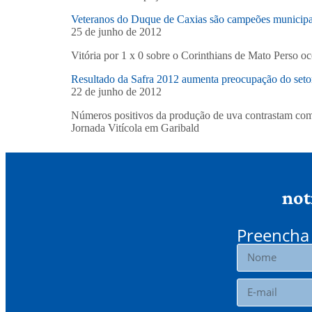
Veteranos do Duque de Caxias são campeões municipa
25 de junho de 2012
Vitória por 1 x 0 sobre o Corinthians de Mato Perso o
Resultado da Safra 2012 aumenta preocupação do setor 
22 de junho de 2012
Números positivos da produção de uva contrastam com 
Jornada Vitícola em Garibald
not
Preencha 