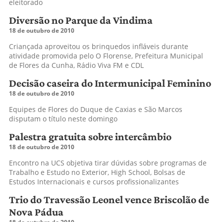
eleitorado
Diversão no Parque da Vindima
18 de outubro de 2010
Criançada aproveitou os brinquedos infláveis durante
atividade promovida pelo O Florense, Prefeitura Municipal
de Flores da Cunha, Rádio Viva FM e CDL
Decisão caseira do Intermunicipal Feminino
18 de outubro de 2010
Equipes de Flores do Duque de Caxias e São Marcos
disputam o título neste domingo
Palestra gratuita sobre intercâmbio
18 de outubro de 2010
Encontro na UCS objetiva tirar dúvidas sobre programas de
Trabalho e Estudo no Exterior, High School, Bolsas de
Estudos Internacionais e cursos profissionalizantes
Trio do Travessão Leonel vence Briscolão de
Nova Pádua