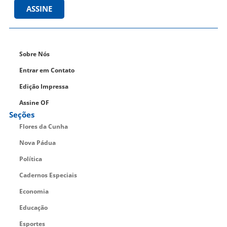
ASSINE
Sobre Nós
Entrar em Contato
Edição Impressa
Assine OF
Seções
Flores da Cunha
Nova Pádua
Política
Cadernos Especiais
Economia
Educação
Esportes