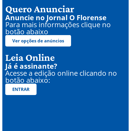
Quero Anunciar
Anuncie no Jornal O Florense
Para mais informações clique no
botão abaixo
Ver opções de anúncios
Leia Online
Já é assinante?
Acesse a edição online clicando no
botão abaixo:
ENTRAR