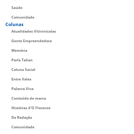
Saúde
Comunidade
Colunas
Atualidades Vitivinícolas
Gente Empreendedora
Memória
Parla Talian
Coluna Social
Entre Vales
Palavra Viva
Conteúdo de marca
Histórias d’O Florense
Da Redação
Comunidade