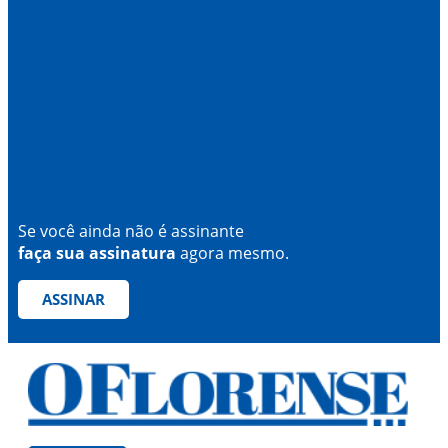
Se você ainda não é assinante
faça sua assinatura
agora mesmo.
ASSINAR