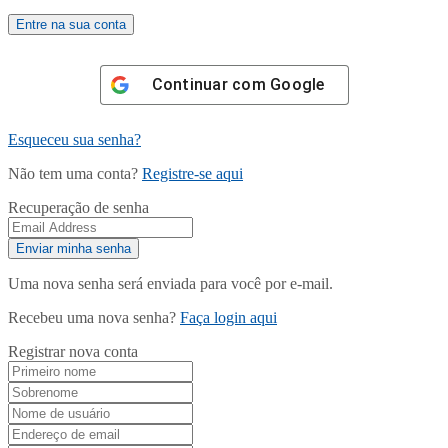
Continuar com
Google
Esqueceu sua senha?
Não tem uma conta?
Registre-se aqui
Recuperação de senha
Uma nova senha será enviada para você por e-mail.
Recebeu uma nova senha?
Faça login aqui
Registrar nova conta