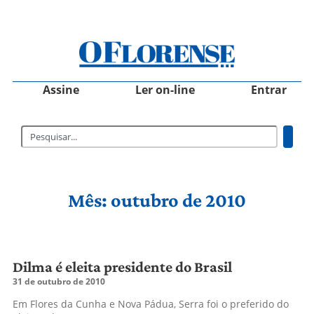
Assine
Ler on-line
Entrar
Mês: outubro de 2010
Dilma é eleita presidente do Brasil
31 de outubro de 2010
Em Flores da Cunha e Nova Pádua, Serra foi o preferido do