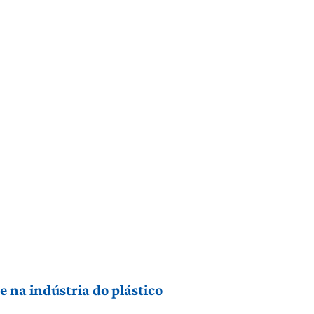
 na indústria do plástico