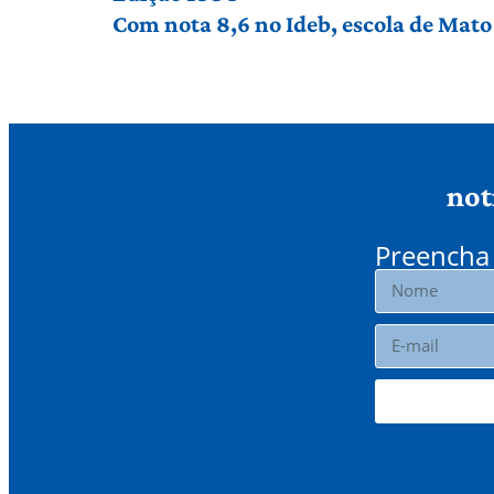
Com nota 8,6 no Ideb, escola de Mato 
not
Preencha 