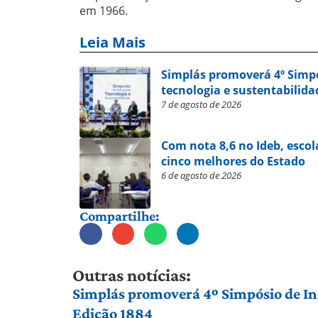
em 1966.
Leia Mais
Simplás promoverá 4º Simp
tecnologia e sustentabilida
7 de agosto de 2026
Com nota 8,6 no Ideb, escol
cinco melhores do Estado
6 de agosto de 2026
Compartilhe:
Outras notícias:
Simplás promoverá 4º Simpósio de Ino
Edição 1884