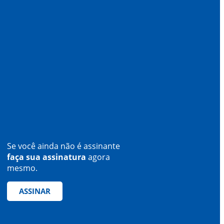
Se você ainda não é assinante
faça sua assinatura
agora
mesmo.
ASSINAR