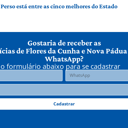
Perso está entre as cinco melhores do Estado
Gostaria de receber as
ícias de Flores da Cunha e Nova Pádua
WhatsApp?
o formulário abaixo para se cadastrar
Cadastrar