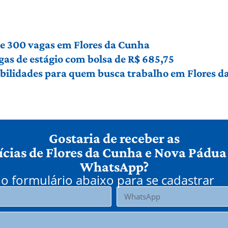
e 300 vagas em Flores da Cunha
gas de estágio com bolsa de R$ 685,75
bilidades para quem busca trabalho em Flores 
Gostaria de receber as
ícias de Flores da Cunha e Nova Pádua
WhatsApp?
o formulário abaixo para se cadastrar