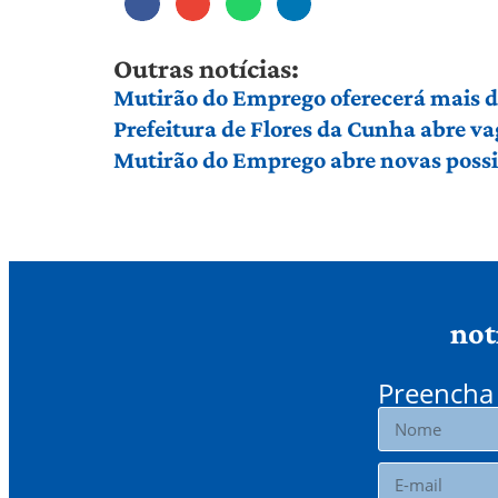
Outras notícias:
Mutirão do Emprego oferecerá mais d
Prefeitura de Flores da Cunha abre va
Mutirão do Emprego abre novas possi
not
Preencha 