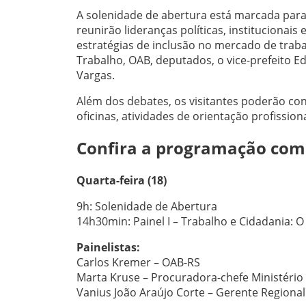
A solenidade de abertura está marcada para a
reunirão lideranças políticas, institucionais
estratégias de inclusão no mercado de traba
Trabalho, OAB, deputados, o vice-prefeito E
Vargas.
Além dos debates, os visitantes poderão con
oficinas, atividades de orientação profission
Confira a programação com
Quarta-feira (18)
9h: Solenidade de Abertura
14h30min: Painel I – Trabalho e Cidadania: O
Painelistas:
Carlos Kremer – OAB-RS
Marta Kruse – Procuradora-chefe Ministério
Vanius João Araújo Corte – Gerente Regional