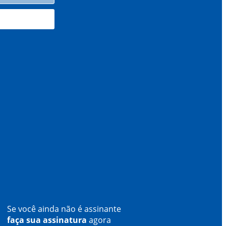
Se você ainda não é assinante
faça sua assinatura
agora