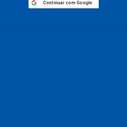
Continuar com
Google