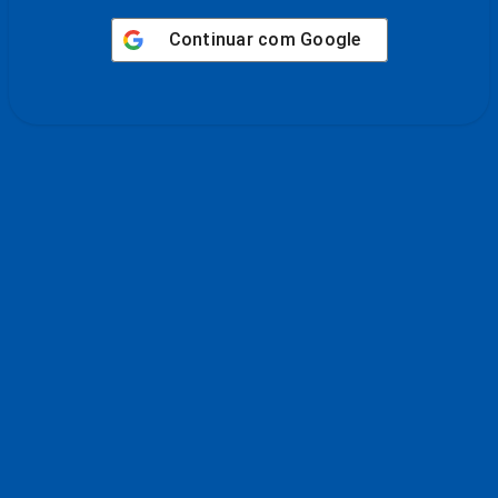
Continuar com
Google