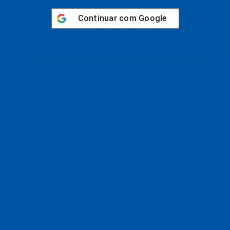
Continuar com
Google